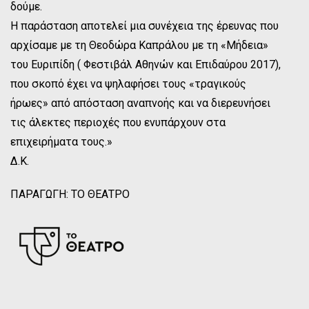
δούμε.
Η παράσταση αποτελεί μια συνέχεια της έρευνας που
αρχίσαμε με τη Θεοδώρα Καπράλου με τη «Μήδεια»
του Ευριπίδη ( Φεστιβάλ Αθηνών και Επιδαύρου 2017),
που σκοπό έχει να ψηλαφήσει τους «τραγικούς
ήρωες» από απόσταση αναπνοής και να διερευνήσει
τις άλεκτες περιοχές που ενυπάρχουν στα
επιχειρήματα τους.»
Δ.Κ.
ΠΑΡΑΓΩΓΗ: ΤΟ ΘΕΑΤΡΟ