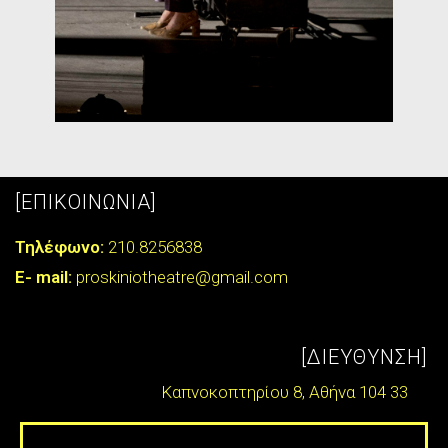
[ΕΠΙΚΟΙΝΩΝΙΑ]
Τηλέφωνο:
210.8256838
E- mail:
proskiniotheatre@gmail.com
[ΔΙΕΥΘΥΝΣΗ]
Καπνοκοπτηρίου 8, Αθήνα 104 33