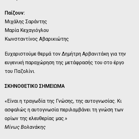
Παίζουν:
Μιχάλης Σαράντης
Μαρία Κεχαγιόγλου
Κωνσταντίνος Αβαρικιώτης
Ευχαριστούμε θερμά τον Δημήτρη Αρβανιτάκη για την
ευγενική παραχώρηση της μετάφρασής του στο έργο
του Παζολίνι.
ΣΚΗΝΟΘΕΤΙΚΟ ΣΗΜΕΙΩΜΑ
«Είναι η τραγωδία της Γνώσης, της αυτογνωσίας. Κι
ασφαλώς η αυτογνωσία περιλαμβάνει τη γνώση των
ορίων της ελευθερίας μας.»
Μίνως Βολανάκης