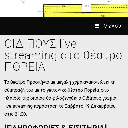
Μενου
ΟΙΔΙΠΟΥΣ live
streaming στο θέατρο
ΠΟΡΕΙΑ
Το θέατρο Προσκήνιο με μεγάλη χαρά ανακοινώνει τη
σύμπραξή του με το γειτονικό θέατρο Πορεία, στο
πλαίσιο της οποίας θα φιλοξενηθεί ο Οιδίπους για μια
live streaming παράσταση το Σάββατο 19 Δεκεμβρίου
στις 21:00.