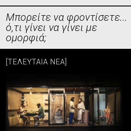
Μπορείτε να φροντίσετε...
ό,τι γίνει να γίνει με
ομορφιά;
[ΤΕΛΕΥΤΑΙΑ ΝΕΑ]