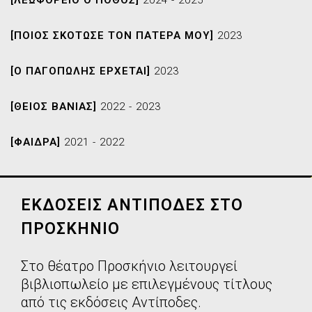
[ΛΕΩΦΟΡΕΙΟ Ο ΠΟΘΟΣ]
2024 - 2025
[ΠΟΙΟΣ ΣΚΟΤΩΣΕ ΤΟΝ ΠΑΤΕΡΑ ΜΟΥ]
2023
[Ο ΠΑΓΟΠΩΛΗΣ ΕΡΧΕΤΑΙ]
2023
[ΘΕΙΟΣ ΒΑΝΙΑΣ]
2022 - 2023
[ΦΑΙΔΡΑ]
2021 - 2022
ΕΚΔΟΣΕΙΣ ΑΝΤΙΠΟΔΕΣ ΣΤΟ
ΠΡΟΣΚΗΝΙΟ
Στο θέατρο Προσκήνιο λειτουργεί
βιβλιοπωλείο με επιλεγμένους τίτλους
από τις εκδόσεις Αντίποδες.