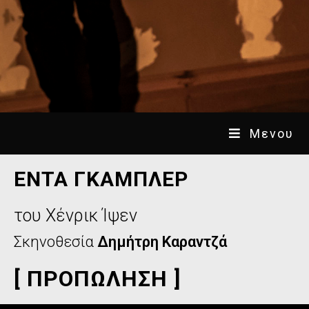
Μενου
ΕΝΤΑ ΓΚΑΜΠΛΕΡ
του Χένρικ Ίψεν
Σκηνοθεσία
Δημήτρη Καραντζά
[ ΠΡΟΠΩΛΗΣΗ ]