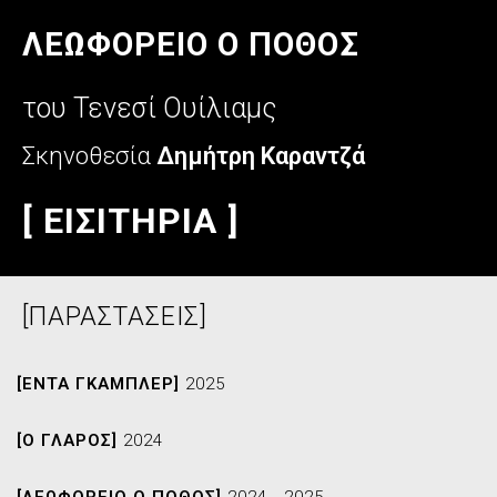
ΛΕΩΦΟΡΕΙΟ Ο ΠΟΘΟΣ
του Τενεσί Ουίλιαμς
Σκηνοθεσία
Δημήτρη Καραντζά
[ ΕΙΣΙΤΗΡΙΑ ]
[ΠΑΡΑΣΤΑΣΕΙΣ]
[ΕΝΤΑ ΓΚΑΜΠΛΕΡ]
2025
[Ο ΓΛΑΡΟΣ]
2024