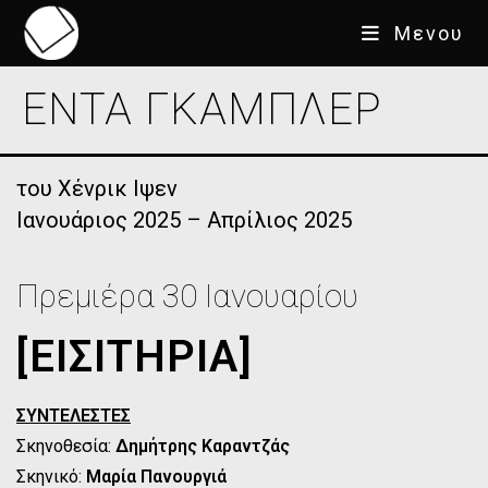
Μενου
ΕΝΤΑ ΓΚΑΜΠΛΕΡ
του Χένρικ Ιψεν
Ιανουάριος 2025 – Απρίλιος 2025
Πρεμιέρα 30 Ιανουαρίου
[ΕΙΣΙΤΗΡΙΑ]
ΣΥΝΤΕΛΕΣΤΕΣ
Σκηνοθεσία:
Δημήτρης Καραντζάς
Σκηνικό:
Μαρία Πανουργιά