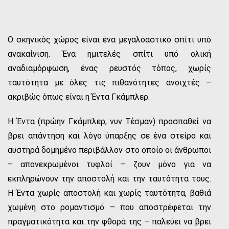
Ο σκηνικός χώρος είναι ένα μεγαλοαστικό σπίτι υπό
ανακαίνιση. Ένα ημιτελές σπίτι υπό ολική
αναδιαμόρφωση, ένας ρευστός τόπος, χωρίς
ταυτότητα με όλες τις πιθανότητες ανοιχτές –
ακριβώς όπως είναι η Έντα Γκάμπλερ.
Η Έντα (πρώην Γκάμπλερ, νυν Τέσμαν) προσπαθεί να
βρει απάντηση και λόγο ύπαρξης σε ένα στείρο και
αυστηρά δομημένο περιβάλλον στο οποίο οι άνθρωποι
– απονεκρωμένοι τυφλοί – ζουν μόνο για να
εκπληρώνουν την αποστολή και την ταυτότητα τους.
Η Έντα χωρίς αποστολή και χωρίς ταυτότητα, βαθιά
χωμένη στο ρομαντισμό – που αποστρέφεται την
πραγματικότητα και την φθορά της – παλεύει να βρει