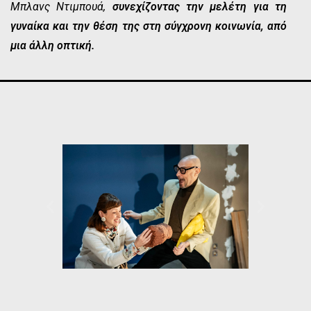
Μπλανς Ντιμπουά,
συνεχίζοντας την μελέτη για τη
γυναίκα και την θέση της στη σύγχρονη κοινωνία, από
μια άλλη οπτική.